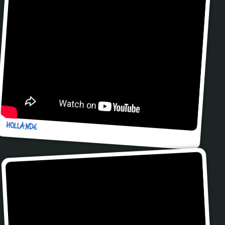
HOLLANDE