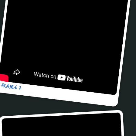
FRANCE 2