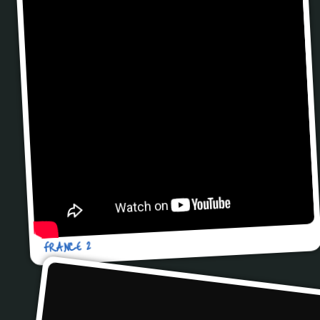
FRANCE 2