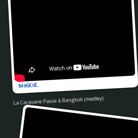
BANGKOK
La Caravane Passe à Bangkok (medley)