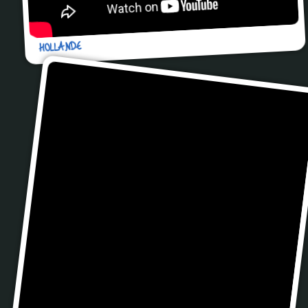
HOLLANDE