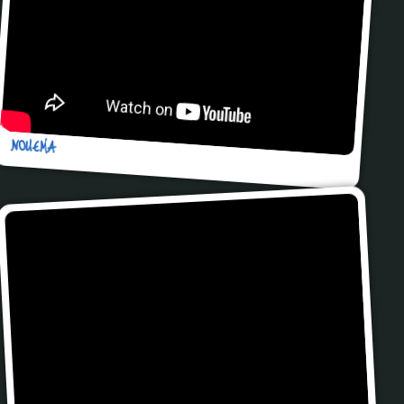
NOUEMA