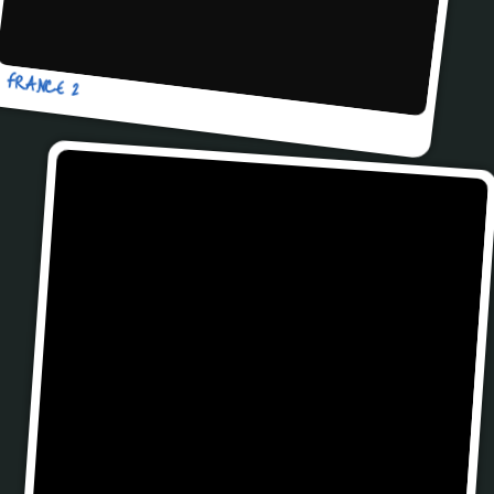
FRANCE 2