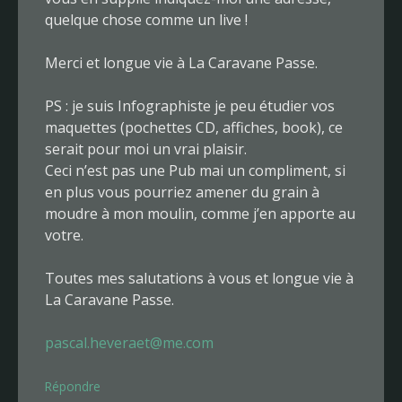
quelque chose comme un live !
Merci et longue vie à La Caravane Passe.
PS : je suis Infographiste je peu étudier vos
maquettes (pochettes CD, affiches, book), ce
serait pour moi un vrai plaisir.
Ceci n’est pas une Pub mai un compliment, si
en plus vous pourriez amener du grain à
moudre à mon moulin, comme j’en apporte au
votre.
Toutes mes salutations à vous et longue vie à
La Caravane Passe.
pascal.heveraet@me.com
Répondre