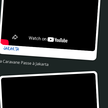
JAKARTA
a Caravane Passe à Jakarta