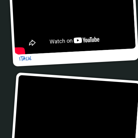
ITALIE