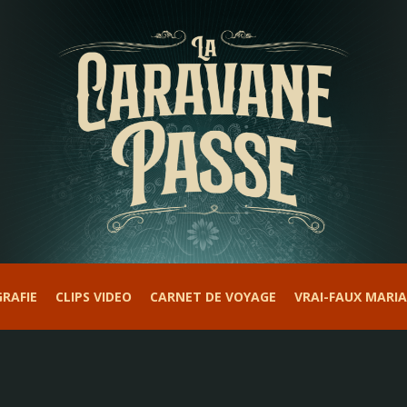
RAFIE
CLIPS VIDEO
CARNET DE VOYAGE
VRAI-FAUX MARI