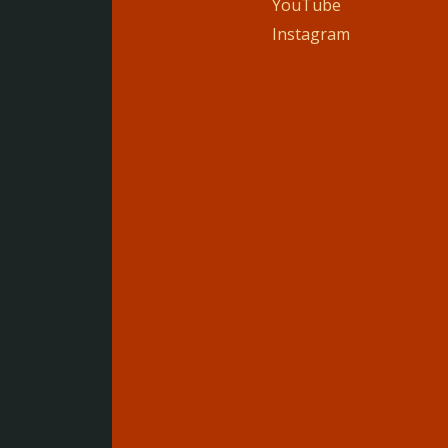
YouTube
Instagram