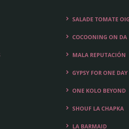
SALADE TOMATE O
COCOONING ON DA 
S
MALA REPUTACIÓN
GYPSY FOR ONE DAY
ONE KOLO BEYOND
SHOUF LA CHAPKA
LA BARMAID