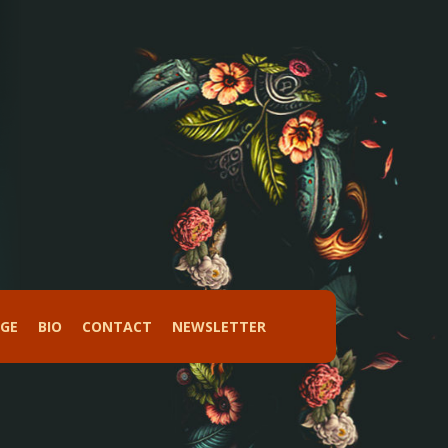
AGE
BIO
CONTACT
NEWSLETTER