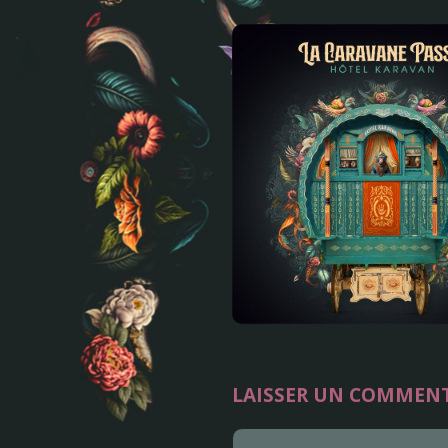
LAISSER UN COMMENT
Commentaire