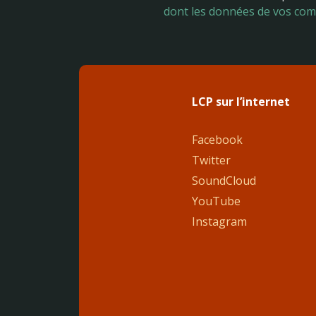
dont les données de vos com
LCP sur l’internet
Facebook
Twitter
SoundCloud
YouTube
Instagram