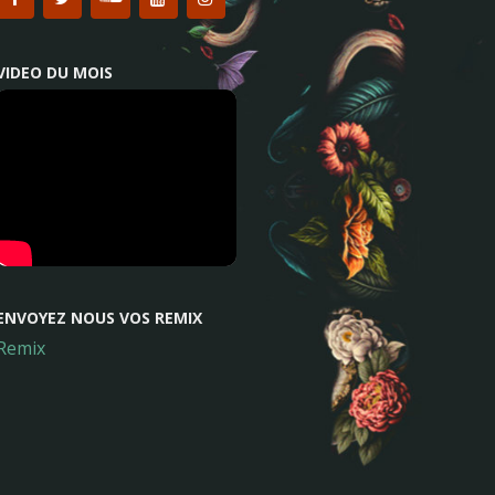
VIDEO DU MOIS
ENVOYEZ NOUS VOS REMIX
Remix