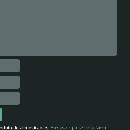
réduire les indésirables.
En savoir plus sur la façon