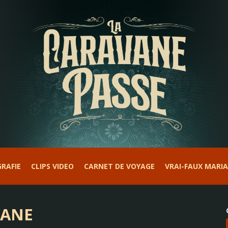
RAFIE
CLIPS VIDEO
CARNET DE VOYAGE
VRAI-FAUX MARI
VANE